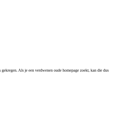
 gekregen. Als je een verdwenen oude homepage zoekt, kan die dus